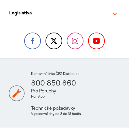
Legislativa
Kontaktní linka ČEZ Distribuce
800 850 860
Pro Poruchy
Nonstop
Technické požadavky
V pracovní dny od 8 do 18 hodin