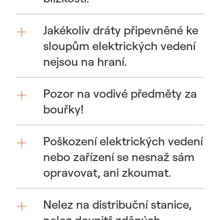
Jakékoliv dráty připevněné ke
sloupům elektrických vedení
nejsou na hraní.
Pozor na vodivé předměty za
bouřky!
Poškození elektrických vedení
nebo zařízení se nesnaž sám
opravovat, ani zkoumat.
Nelez na distribuční stanice,