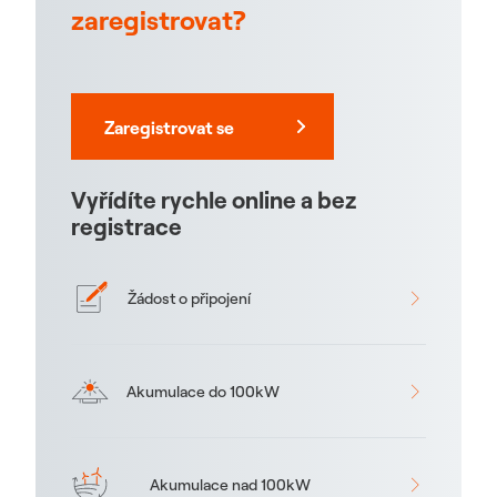
zaregistrovat?
Zaregistrovat se
Vyřídíte rychle online a bez
registrace
Žádost o připojení
Akumulace do 100kW
Akumulace nad 100kW