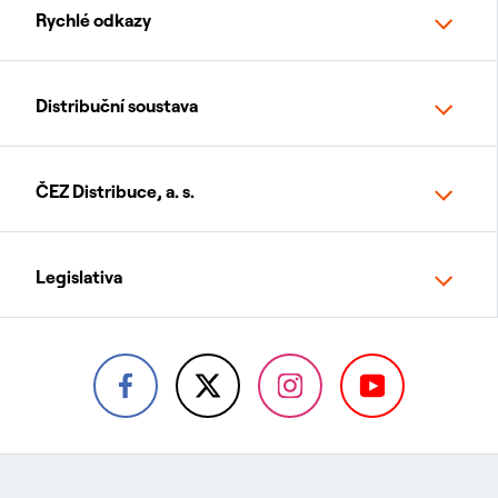
Rychlé odkazy
Distribuční soustava
ČEZ Distribuce, a. s.
Legislativa