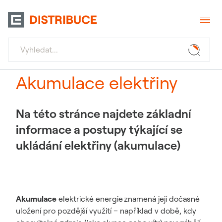
Akumulace elektřiny
Na této stránce najdete základní
informace a postupy týkající se
ukládání elektřiny (akumulace)
Akumulace
elektrické energie znamená její dočasné
uložení pro pozdější využití – například v době, kdy