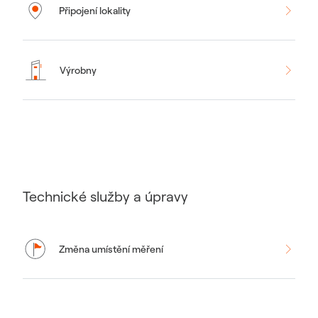
Připojení lokality
Výrobny
Technické služby a úpravy
Změna umístění měření