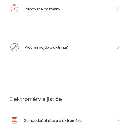
Plánované odstávky
Proč mi nejde elektřina?
Elektroměry a jističe
Samoodečet stavu elektroměru