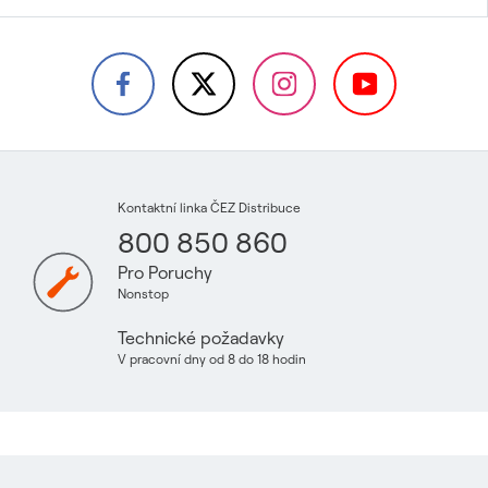
Kontaktní linka ČEZ Distribuce
800 850 860
Pro Poruchy
Nonstop
Technické požadavky
V pracovní dny od 8 do 18 hodin