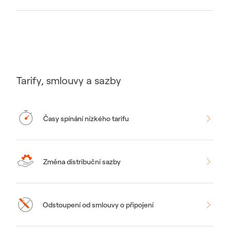
Tarify, smlouvy a sazby
Časy spínání nízkého tarifu
Změna distribuční sazby
Odstoupení od smlouvy o připojení