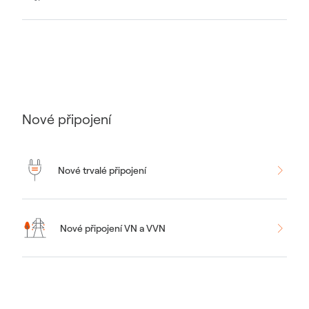
Nové připojení
Nové trvalé připojení
Nové připojení VN a VVN