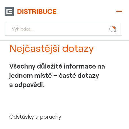
Nejčastější dotazy
Všechny důležité informace na
jednom místě – časté dotazy
a odpovědi.
Odstávky a poruchy