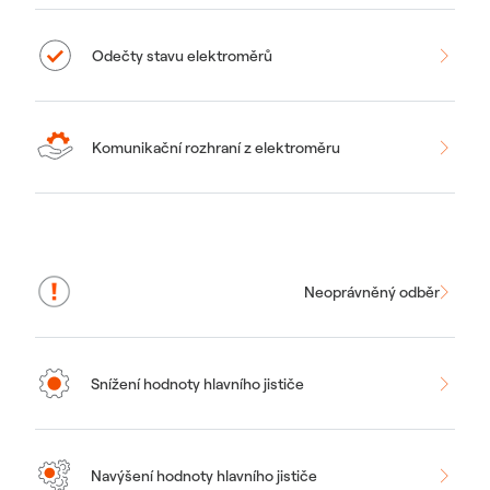
Odečty stavu elektroměrů
Komunikační rozhraní z elektroměru
Neoprávněný odběr
Snížení hodnoty hlavního jističe
Navýšení hodnoty hlavního jističe