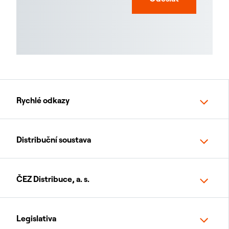
Rychlé odkazy
Distribuční soustava
ČEZ Distribuce, a. s.
Legislativa