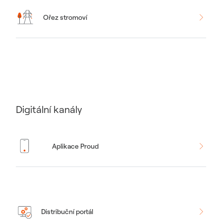
Ořez stromoví
Digitální kanály
Aplikace Proud
Distribuční portál