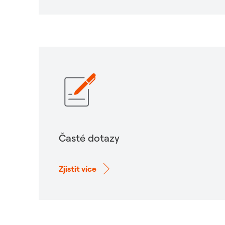
Časté dotazy
Zjistit více