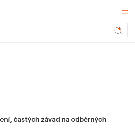
ízení, častých závad na odběrných