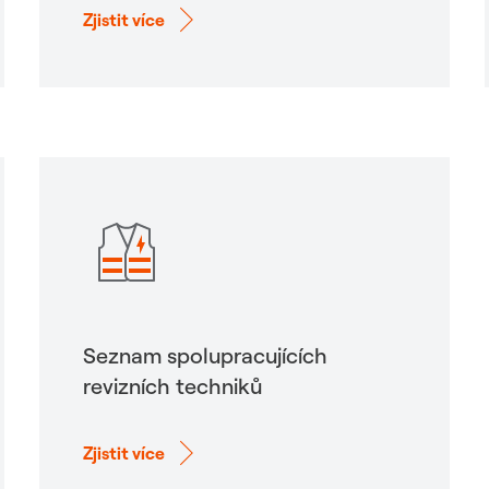
Zjistit více
Seznam spolupracujících
revizních techniků
Zjistit více