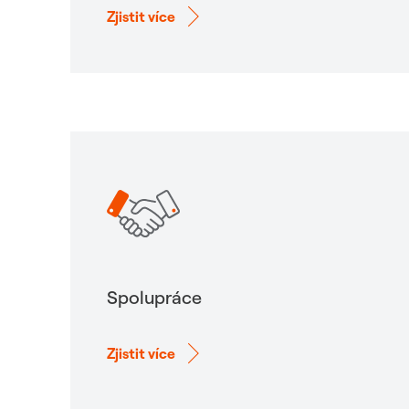
Zjistit více
Spolupráce
Zjistit více