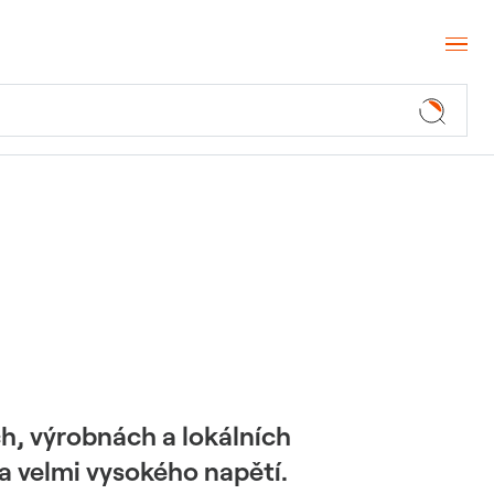
h, výrobnách a lokálních
a velmi vysokého napětí.