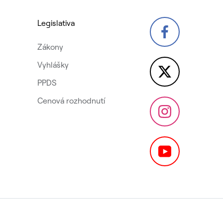
Legislativa
Zákony
Vyhlášky
PPDS
Cenová rozhodnutí