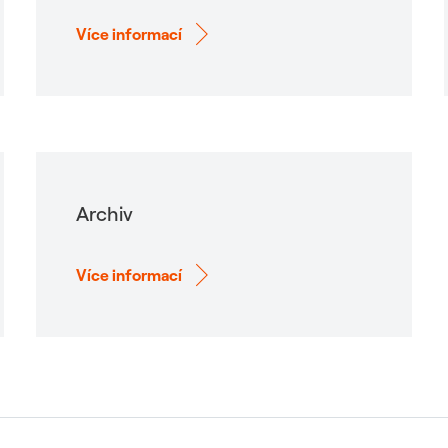
Více informací
Archiv
Více informací