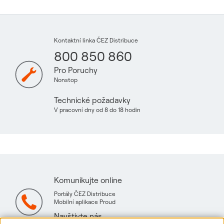
Kontaktní linka ČEZ Distribuce
800 850 860
Pro Poruchy
Nonstop
Technické požadavky
V pracovní dny od 8 do 18 hodin
Komunikujte online
Portály ČEZ Distribuce
Mobilní aplikace Proud
Navštivte nás