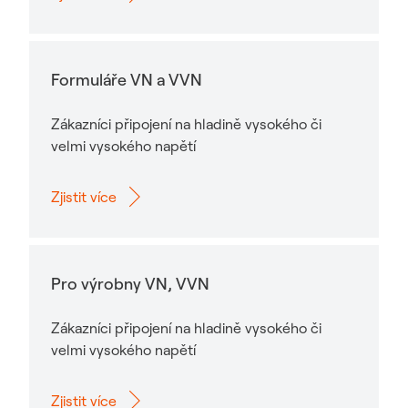
Formuláře VN a VVN
Zákazníci připojení na hladině vysokého či
velmi vysokého napětí
Zjistit více
Pro výrobny VN, VVN
Zákazníci připojení na hladině vysokého či
velmi vysokého napětí
Zjistit více