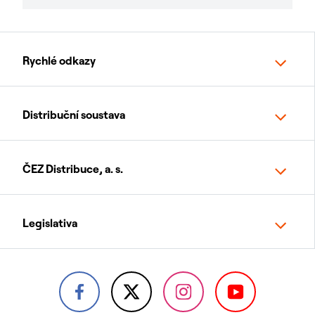
Rychlé odkazy
Distribuční soustava
ČEZ Distribuce, a. s.
Legislativa