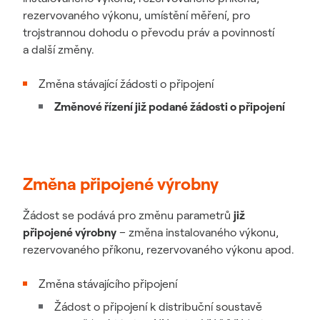
rezervovaného výkonu, umístění měření, pro
trojstrannou dohodu o převodu práv a povinností
a další změny.
Změna stávající žádosti o připojení
Změnové řízení již podané žádosti o připojení
Změna připojené výrobny
Žádost se podává pro změnu parametrů
již
připojené výrobny
– změna instalovaného výkonu,
rezervovaného příkonu, rezervovaného výkonu apod.
Změna stávajícího připojení
Žádost o připojení k distribuční soustavě