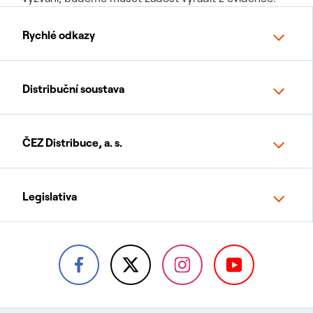
Rychlé odkazy
Distribuční soustava
ČEZ Distribuce, a. s.
Legislativa