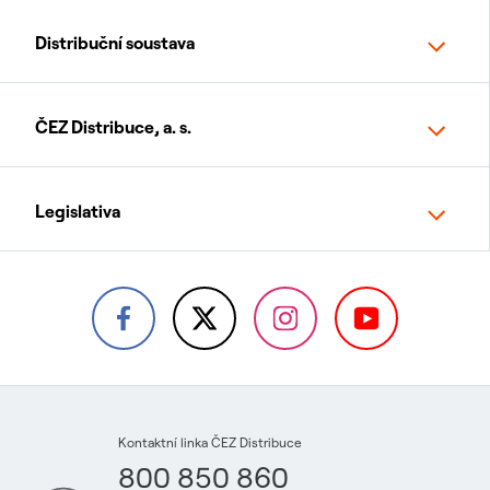
Distribuční soustava
ČEZ Distribuce, a. s.
Legislativa
Kontaktní linka ČEZ Distribuce
800 850 860