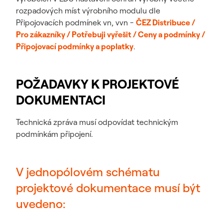
rozpadových míst výrobního modulu dle
Připojovacích podmínek vn, vvn -
ČEZ Distribuce /
Pro zákazníky / Potřebuji vyřešit / Ceny a podmínky /
Připojovací podmínky a poplatky
.
POŽADAVKY K PROJEKTOVÉ
DOKUMENTACI
Technická zpráva musí odpovídat technickým
podmínkám připojení.
V jednopólovém schématu
projektové dokumentace musí být
uvedeno: