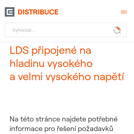
LDS připojené na
hladinu vysokého
a velmi vysokého napětí
Na této stránce najdete potřebné
informace pro řešení požadavků