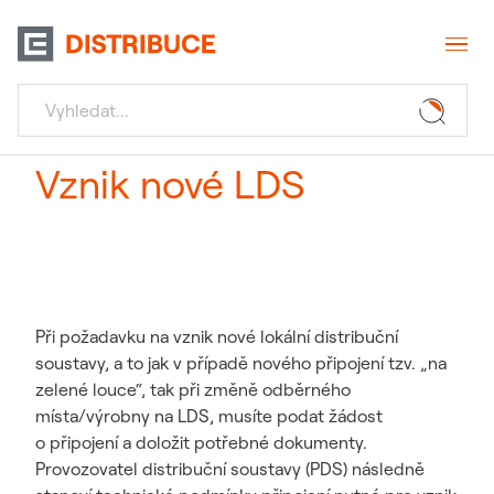
Vznik nové LDS
Při požadavku na vznik nové lokální distribuční
soustavy, a to jak v případě nového připojení tzv. „na
zelené louce“, tak při změně odběrného
místa/výrobny na LDS, musíte podat žádost
o připojení a doložit potřebné dokumenty.
Provozovatel distribuční soustavy (PDS) následně