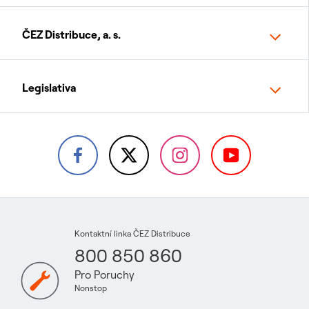
ČEZ Distribuce, a. s.
Legislativa
Kontaktní linka ČEZ Distribuce
800 850 860
Pro Poruchy
Nonstop