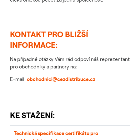
KONTAKT PRO BLIŽŠÍ
INFORMACE:
Na případné otázky Vám rád odpoví náš reprezentant
pro obchodníky a partnery na:
E-mail:
obchodnici@cezdistribuce.cz
KE STAŽENÍ:
Technická specifikace certifikátu pro