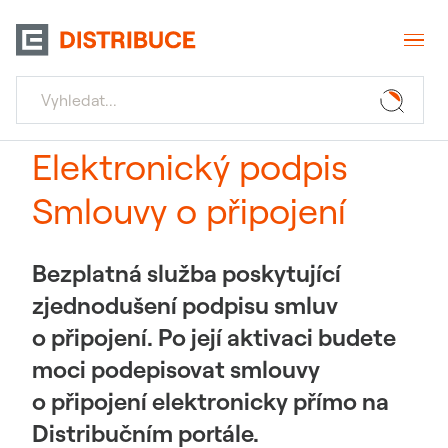
Elektronický podpis
Smlouvy o připojení
Bezplatná služba poskytující
zjednodušení podpisu smluv
o připojení. Po její aktivaci budete
moci podepisovat smlouvy
o připojení elektronicky přímo na
Distribučním portále.