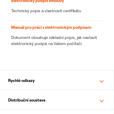
elektronický podpis smlouvy
Technický popis a vlastnosti certifikátu
Manuál pro práci s elektronickým podpisem
Dokument obsahuje základní popis, jak nastavit
elektronický podpis na Vašem počítači.
Rychlé odkazy
Distribuční soustava