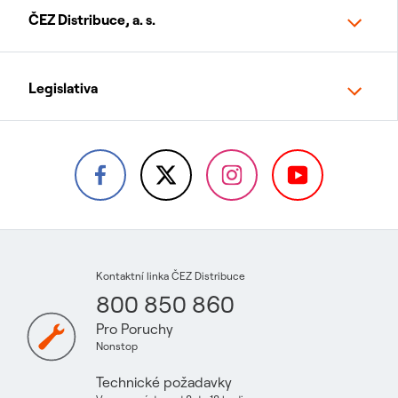
ČEZ Distribuce, a. s.
Legislativa
Kontaktní linka ČEZ Distribuce
800 850 860
Pro Poruchy
Nonstop
Technické požadavky