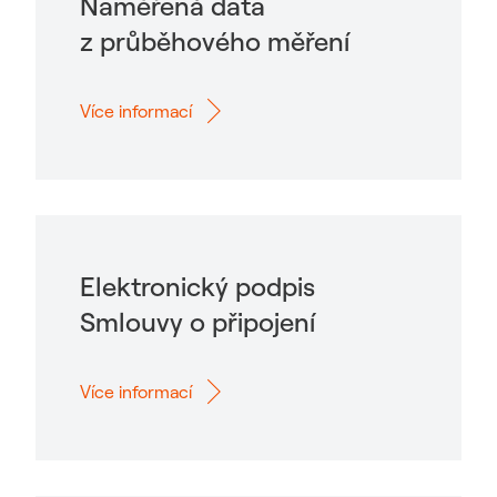
Naměřená data
z průběhového měření
Více informací
Elektronický podpis
Smlouvy o připojení
Více informací