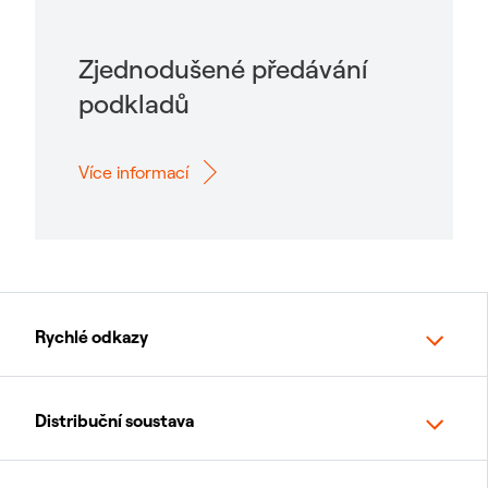
Zjednodušené předávání
podkladů
Více informací
Rychlé odkazy
Distribuční soustava