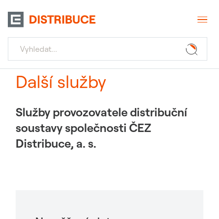
Další služby
Služby provozovatele distribuční
soustavy společnosti ČEZ
Distribuce, a. s.