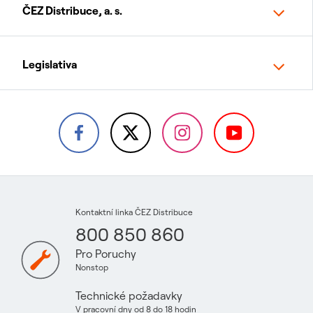
ČEZ Distribuce, a. s.
Legislativa
Kontaktní linka ČEZ Distribuce
800 850 860
Pro Poruchy
Nonstop
Technické požadavky
V pracovní dny od 8 do 18 hodin