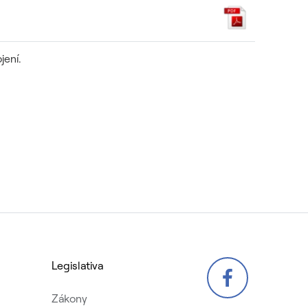
jení.
Legislativa
Zákony