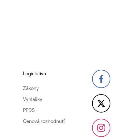
Legislativa
Zákony
Vyhlášky
PPDS
Cenová rozhodnutí