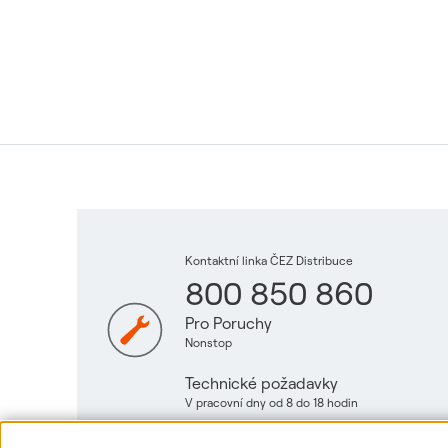
Kontaktní linka ČEZ Distribuce
800 850 860
Pro Poruchy
Nonstop
Technické požadavky
V pracovní dny od 8 do 18 hodin