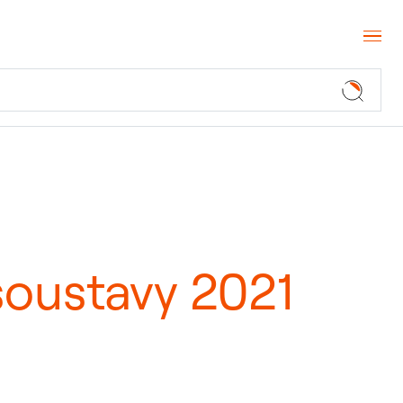
 soustavy 2021