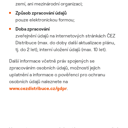
zemí, ani mezinárodní organizaci;
Způsob zpracování údajů
pouze elektronickou formou;
Doba zpracování
zveřejnění údajů na internetových stránkách ČEZ
Distribuce (max. do doby další aktualizace plánu,
tj. do 2 let), interní uložení údajů (max. 10 let).
Další informace včetně práv spojených se
zpracováním osobních údajů, možností jejich
uplatnění a informace o pověřenci pro ochranu
osobních údajů naleznete na
www.cezdistribuce.cz/gdpr
.