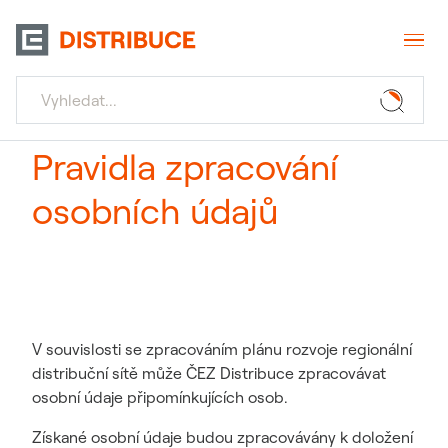
Pravidla zpracování
osobních údajů
V souvislosti se zpracováním plánu rozvoje regionální
distribuční sítě může ČEZ Distribuce zpracovávat
osobní údaje připomínkujících osob.
Získané osobní údaje budou zpracovávány k doložení