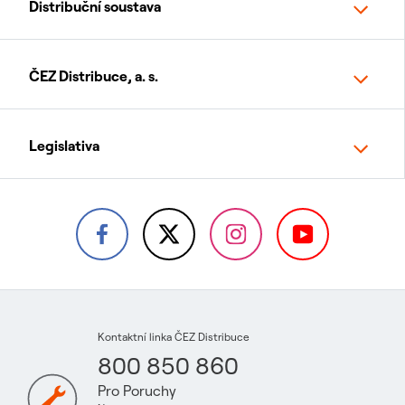
Distribuční soustava
ČEZ Distribuce, a. s.
Legislativa
Kontaktní linka ČEZ Distribuce
800 850 860
Pro Poruchy