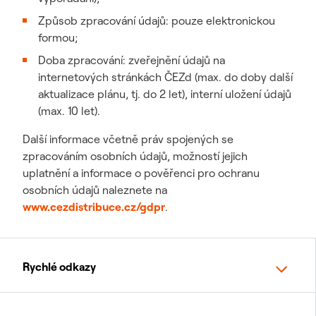
Způsob zpracování údajů: pouze elektronickou
formou;
Doba zpracování: zveřejnění údajů na
internetových stránkách ČEZd (max. do doby další
aktualizace plánu, tj. do 2 let), interní uložení údajů
(max. 10 let).
Další informace včetně práv spojených se
zpracováním osobních údajů, možností jejich
uplatnění a informace o pověřenci pro ochranu
osobních údajů naleznete na
www.cezdistribuce.cz/gdpr
.
Rychlé odkazy