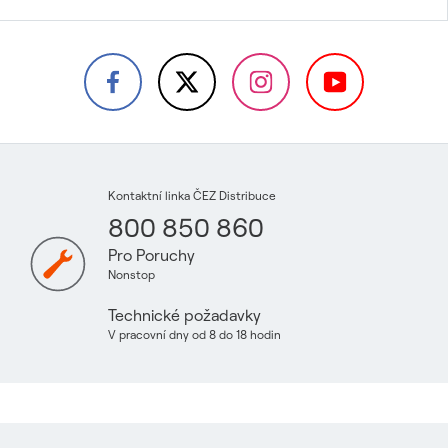
Kontaktní linka ČEZ Distribuce
800 850 860
Pro Poruchy
Nonstop
Technické požadavky
V pracovní dny od 8 do 18 hodin