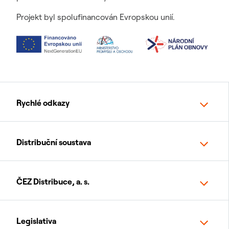
Projekt byl spolufinancován Evropskou unií.
Rychlé odkazy
Distribuční soustava
ČEZ Distribuce, a. s.
Legislativa