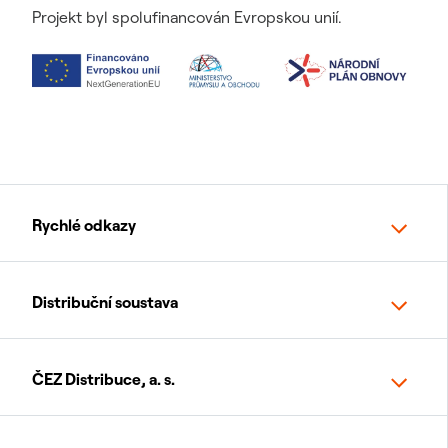
Projekt byl spolufinancován Evropskou unií.
Rychlé odkazy
Distribuční soustava
ČEZ Distribuce, a. s.