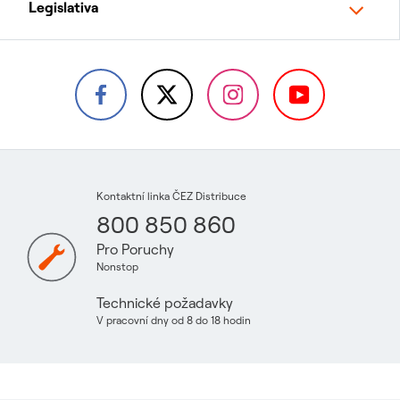
Legislativa
Kontaktní linka ČEZ Distribuce
800 850 860
Pro Poruchy
Nonstop
Technické požadavky
V pracovní dny od 8 do 18 hodin