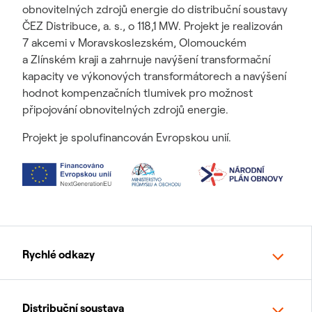
obnovitelných zdrojů energie do distribuční soustavy
ČEZ Distribuce, a. s., o 118,1 MW. Projekt je realizován
7 akcemi v Moravskoslezském, Olomouckém
a Zlínském kraji a zahrnuje navýšení transformační
kapacity ve výkonových transformátorech a navýšení
hodnot kompenzačních tlumivek pro možnost
připojování obnovitelných zdrojů energie.
Projekt je spolufinancován Evropskou unií.
Rychlé odkazy
Distribuční soustava