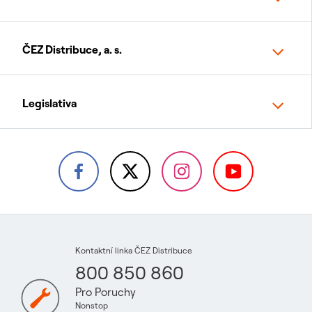
ČEZ Distribuce, a. s.
Legislativa
Kontaktní linka ČEZ Distribuce
800 850 860
Pro Poruchy
Nonstop