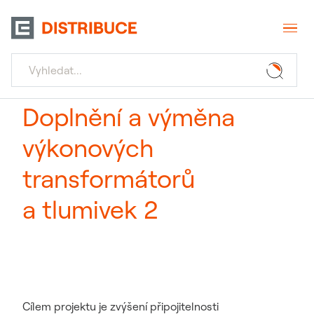
Doplnění a výměna
výkonových
transformátorů
a tlumivek 2
Cílem projektu je zvýšení připojitelnosti