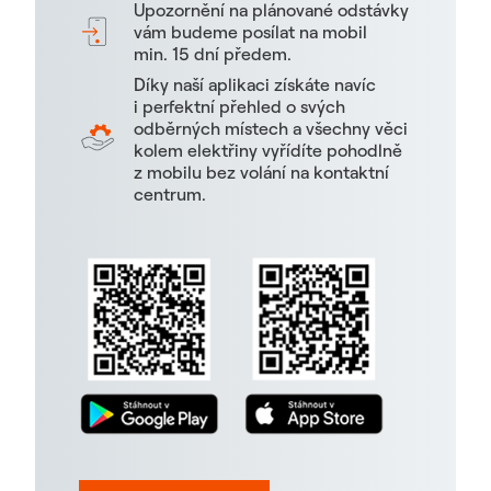
Upozornění na plánované odstávky
vám budeme posílat na mobil
min. 15 dní předem.
Díky naší aplikaci získáte navíc
i perfektní přehled o svých
odběrných místech a všechny věci
kolem elektřiny vyřídíte pohodlně
z mobilu bez volání na kontaktní
centrum.