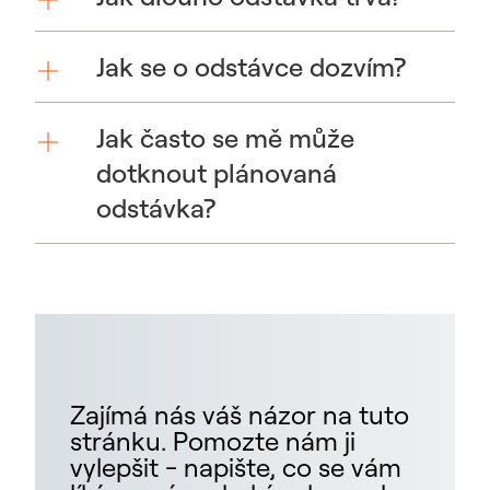
Jak se o odstávce dozvím?
Jak často se mě může
dotknout plánovaná
odstávka?
Zajímá nás váš názor na tuto
stránku. Pomozte nám ji
vylepšit - napište, co se vám