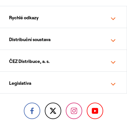
Rychlé odkazy
Distribuční soustava
ČEZ Distribuce, a. s.
Legislativa