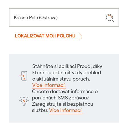
LOKALIZOVAT MOJI POLOHU
Stáhněte si aplikaci Proud, díky
které budete mít vždy přehled
o aktuálním stavu poruch.
Více informací.
Chcete dostávat informace o
poruchách SMS zprávou?
Zaregistrujte si bezplatnou
službu.
Více informací.