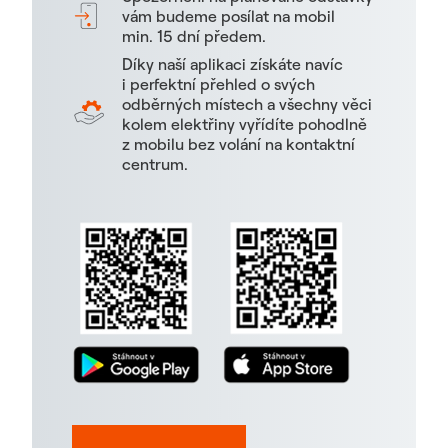
vám budeme posílat na mobil
min. 15 dní předem.
Díky naší aplikaci získáte navíc
i perfektní přehled o svých
odběrných místech a všechny věci
kolem elektřiny vyřídíte pohodlně
z mobilu bez volání na kontaktní
centrum.