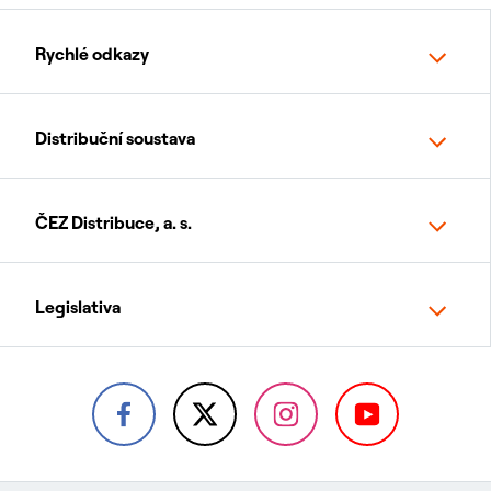
Rychlé odkazy
Distribuční soustava
ČEZ Distribuce, a. s.
Legislativa