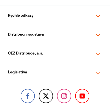
Rychlé odkazy
Distribuční soustava
ČEZ Distribuce, a. s.
Legislativa