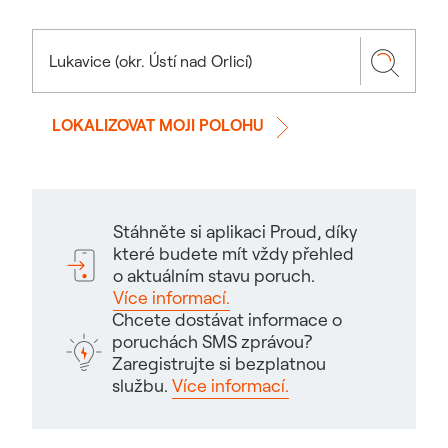
LOKALIZOVAT MOJI POLOHU
Stáhněte si aplikaci Proud, díky
které budete mít vždy přehled
o aktuálním stavu poruch.
Více informací.
Chcete dostávat informace o
poruchách SMS zprávou?
Zaregistrujte si bezplatnou
službu.
Více informací.