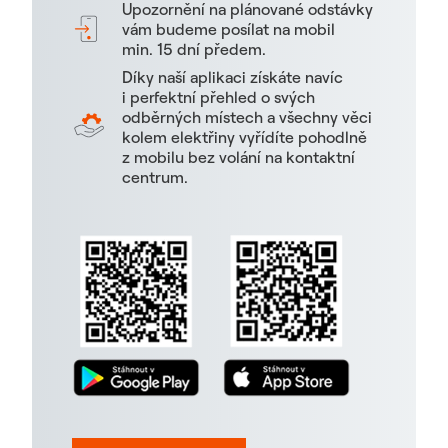
Upozornění na plánované odstávky
vám budeme posílat na mobil
min. 15 dní předem.
Díky naší aplikaci získáte navíc
i perfektní přehled o svých
odběrných místech a všechny věci
kolem elektřiny vyřídíte pohodlně
z mobilu bez volání na kontaktní
centrum.