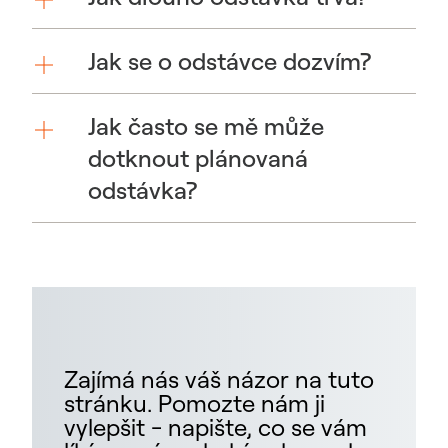
Jak se o odstávce dozvím?
Jak často se mě může
dotknout plánovaná
odstávka?
Zajímá nás váš názor na tuto
stránku. Pomozte nám ji
vylepšit - napište, co se vám