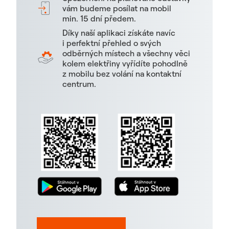
vám budeme posílat na mobil
min. 15 dní předem.
Díky naší aplikaci získáte navíc
i perfektní přehled o svých
odběrných místech a všechny věci
kolem elektřiny vyřídíte pohodlně
z mobilu bez volání na kontaktní
centrum.