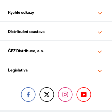
Rychlé odkazy
Distribuční soustava
ČEZ Distribuce, a. s.
Legislativa