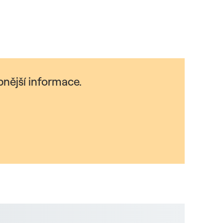
nější informace.