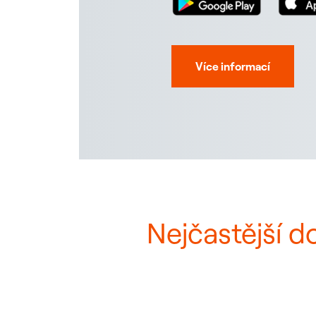
Více informací
Nejčastější d