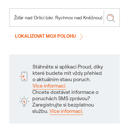
LOKALIZOVAT MOJI POLOHU
Stáhněte si aplikaci Proud, díky
které budete mít vždy přehled
o aktuálním stavu poruch.
Více informací.
Chcete dostávat informace o
poruchách SMS zprávou?
Zaregistrujte si bezplatnou
službu.
Více informací.