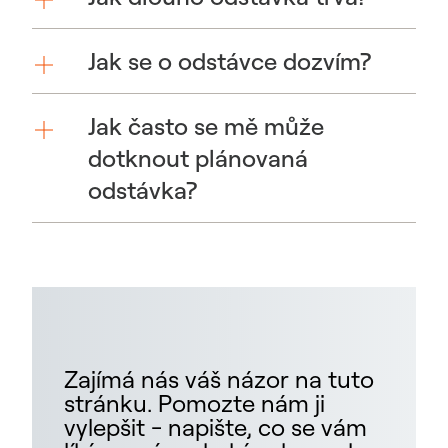
Jak se o odstávce dozvím?
Jak často se mě může
dotknout plánovaná
odstávka?
Zajímá nás váš názor na tuto
stránku. Pomozte nám ji
vylepšit - napište, co se vám