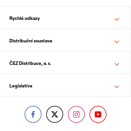
Rychlé odkazy
Distribuční soustava
ČEZ Distribuce, a. s.
Legislativa