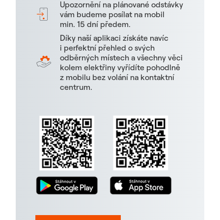
Upozornění na plánované odstávky
vám budeme posílat na mobil
min. 15 dní předem.
Díky naší aplikaci získáte navíc
i perfektní přehled o svých
odběrných místech a všechny věci
kolem elektřiny vyřídíte pohodlně
z mobilu bez volání na kontaktní
centrum.