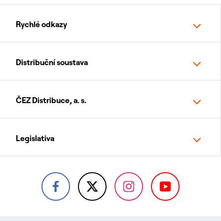
Rychlé odkazy
Distribuční soustava
ČEZ Distribuce, a. s.
Legislativa