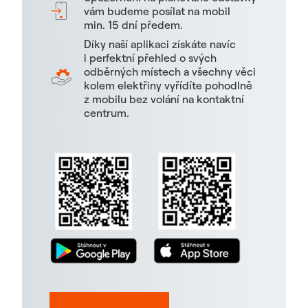
vám budeme posílat na mobil
min. 15 dní předem.
Díky naší aplikaci získáte navíc
i perfektní přehled o svých
odběrných místech a všechny věci
kolem elektřiny vyřídíte pohodlně
z mobilu bez volání na kontaktní
centrum.