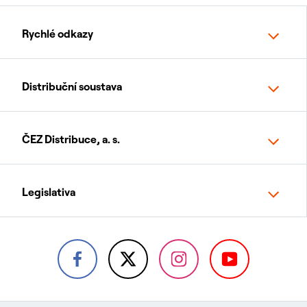
Rychlé odkazy
Distribuční soustava
ČEZ Distribuce, a. s.
Legislativa