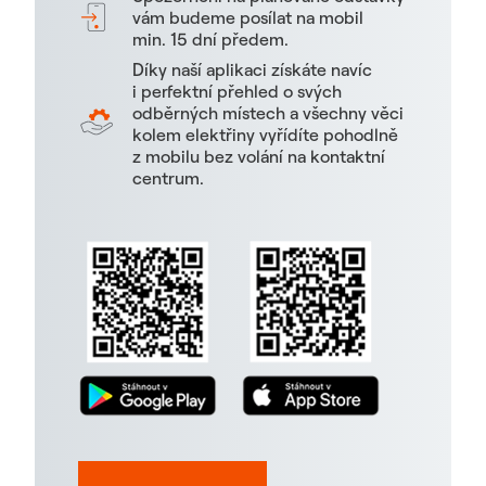
vám budeme posílat na mobil
min. 15 dní předem.
Díky naší aplikaci získáte navíc
i perfektní přehled o svých
odběrných místech a všechny věci
kolem elektřiny vyřídíte pohodlně
z mobilu bez volání na kontaktní
centrum.