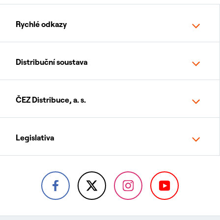
Rychlé odkazy
Distribuční soustava
ČEZ Distribuce, a. s.
Legislativa