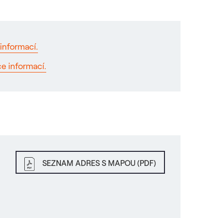
informací.
ce informací.
SEZNAM ADRES S MAPOU (PDF)