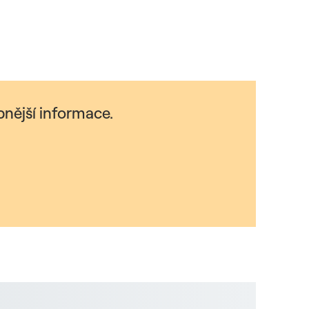
nější informace.