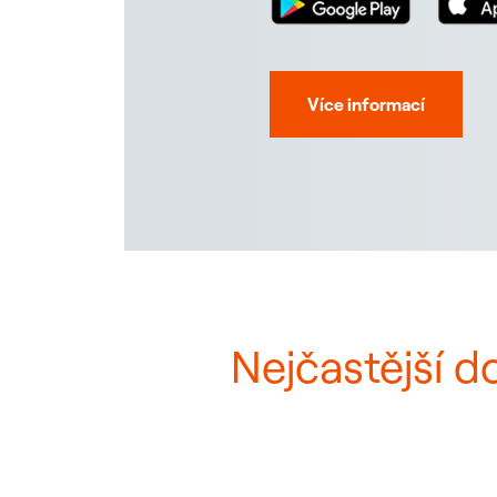
Více informací
Nejčastější d