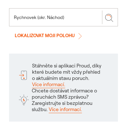
LOKALIZOVAT MOJI POLOHU
Stáhněte si aplikaci Proud, díky
které budete mít vždy přehled
o aktuálním stavu poruch.
Více informací.
Chcete dostávat informace o
poruchách SMS zprávou?
Zaregistrujte si bezplatnou
službu.
Více informací.