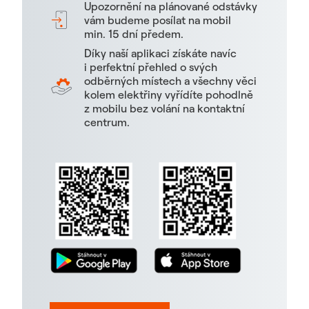
Upozornění na plánované odstávky
vám budeme posílat na mobil
min. 15 dní předem.
Díky naší aplikaci získáte navíc
i perfektní přehled o svých
odběrných místech a všechny věci
kolem elektřiny vyřídíte pohodlně
z mobilu bez volání na kontaktní
centrum.