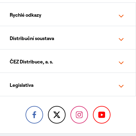
Rychlé odkazy
Distribuční soustava
ČEZ Distribuce, a. s.
Legislativa