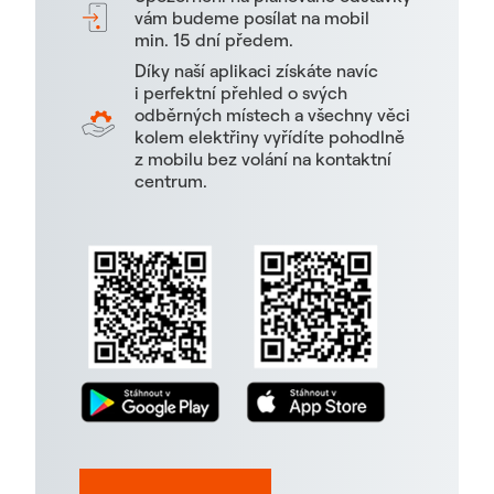
vám budeme posílat na mobil
min. 15 dní předem.
Díky naší aplikaci získáte navíc
i perfektní přehled o svých
odběrných místech a všechny věci
kolem elektřiny vyřídíte pohodlně
z mobilu bez volání na kontaktní
centrum.