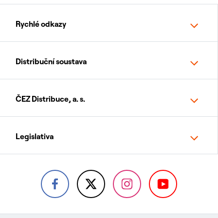
Rychlé odkazy
Distribuční soustava
ČEZ Distribuce, a. s.
Legislativa