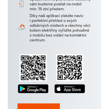
vám budeme posílat na mobil
min. 15 dní předem.
Díky naší aplikaci získáte navíc
i perfektní přehled o svých
odběrných místech a všechny věci
kolem elektřiny vyřídíte pohodlně
z mobilu bez volání na kontaktní
centrum.