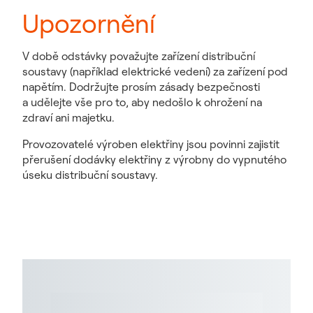
Upozornění
V době odstávky považujte zařízení distribuční
soustavy (například elektrické vedení) za zařízení pod
napětím. Dodržujte prosím zásady bezpečnosti
a udělejte vše pro to, aby nedošlo k ohrožení na
zdraví ani majetku.
Provozovatelé výroben elektřiny jsou povinni zajistit
přerušení dodávky elektřiny z výrobny do vypnutého
úseku distribuční soustavy.