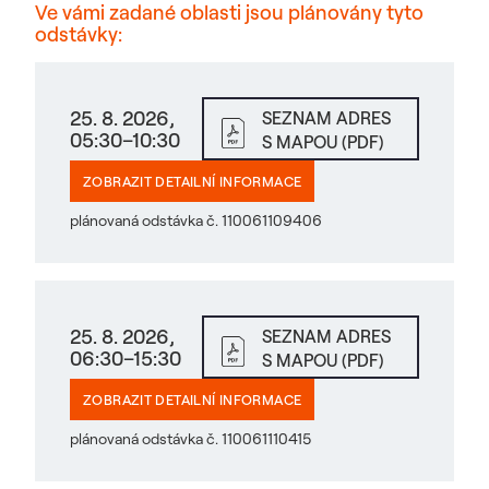
Ve vámi zadané oblasti jsou plánovány tyto
odstávky:
25. 8. 2026,
SEZNAM ADRES
05:30–10:30
S MAPOU (PDF)
ZOBRAZIT DETAILNÍ INFORMACE
plánovaná odstávka č. 110061109406
25. 8. 2026,
SEZNAM ADRES
06:30–15:30
S MAPOU (PDF)
ZOBRAZIT DETAILNÍ INFORMACE
plánovaná odstávka č. 110061110415