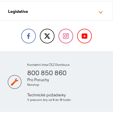
Legislativa
Kontaktní linka ČEZ Distribuce
800 850 860
Pro Poruchy
Nonstop
Technické požadavky
V pracovní dny od 8 do 18 hodin