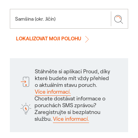
LOKALIZOVAT MOJI POLOHU
Stáhněte si aplikaci Proud, díky
které budete mít vždy přehled
o aktuálním stavu poruch.
Více informací.
Chcete dostávat informace o
poruchách SMS zprávou?
Zaregistrujte si bezplatnou
službu.
Více informací.