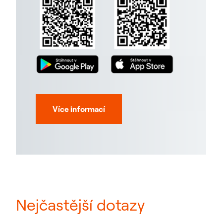
Více informací
Nejčastější dotazy