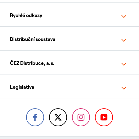
Rychlé odkazy
Distribuční soustava
ČEZ Distribuce, a. s.
Legislativa