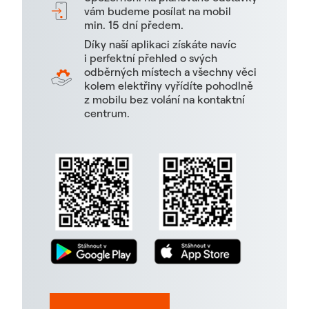
vám budeme posílat na mobil
min. 15 dní předem.
Díky naší aplikaci získáte navíc
i perfektní přehled o svých
odběrných místech a všechny věci
kolem elektřiny vyřídíte pohodlně
z mobilu bez volání na kontaktní
centrum.