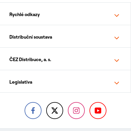
Rychlé odkazy
Distribuční soustava
ČEZ Distribuce, a. s.
Legislativa