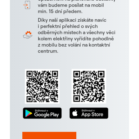
vám budeme posílat na mobil
min. 15 dní předem.
Díky naší aplikaci získáte navíc
i perfektní přehled o svých
odběrných místech a všechny věci
kolem elektřiny vyřídíte pohodlně
z mobilu bez volání na kontaktní
centrum.