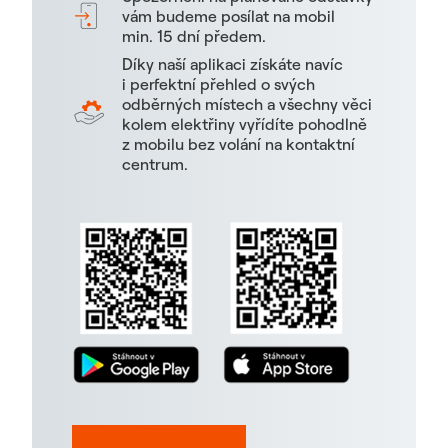
vám budeme posílat na mobil
min. 15 dní předem.
Díky naší aplikaci získáte navíc
i perfektní přehled o svých
odběrných místech a všechny věci
kolem elektřiny vyřídíte pohodlně
z mobilu bez volání na kontaktní
centrum.