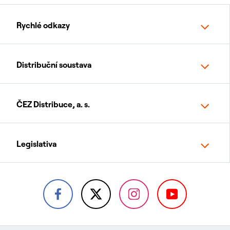
Rychlé odkazy
Distribuční soustava
ČEZ Distribuce, a. s.
Legislativa