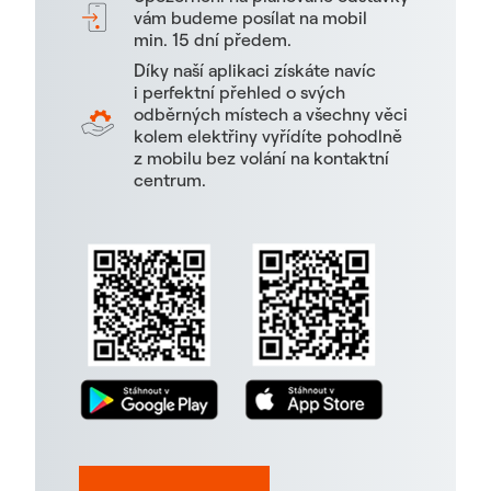
vám budeme posílat na mobil
min. 15 dní předem.
Díky naší aplikaci získáte navíc
i perfektní přehled o svých
odběrných místech a všechny věci
kolem elektřiny vyřídíte pohodlně
z mobilu bez volání na kontaktní
centrum.