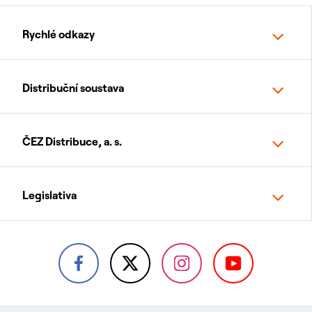
Rychlé odkazy
Distribuční soustava
ČEZ Distribuce, a. s.
Legislativa