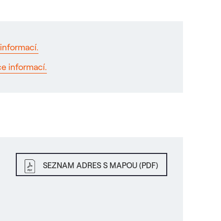
informací.
ce informací.
SEZNAM ADRES S MAPOU (PDF)