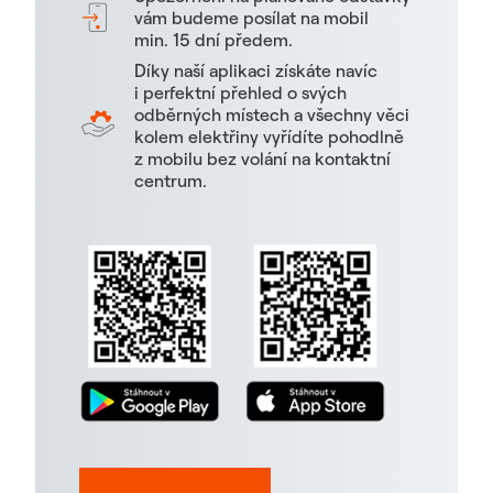
vám budeme posílat na mobil
min. 15 dní předem.
Díky naší aplikaci získáte navíc
i perfektní přehled o svých
odběrných místech a všechny věci
kolem elektřiny vyřídíte pohodlně
z mobilu bez volání na kontaktní
centrum.