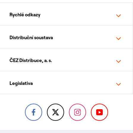
Rychlé odkazy
Distribuční soustava
ČEZ Distribuce, a. s.
Legislativa