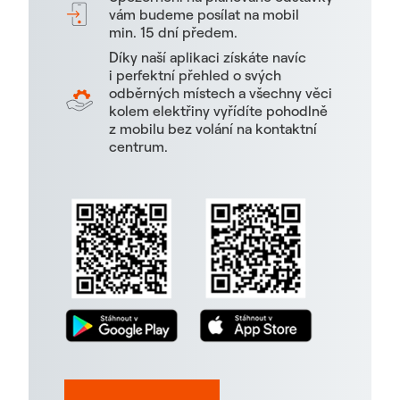
vám budeme posílat na mobil
min. 15 dní předem.
Díky naší aplikaci získáte navíc
i perfektní přehled o svých
odběrných místech a všechny věci
kolem elektřiny vyřídíte pohodlně
z mobilu bez volání na kontaktní
centrum.