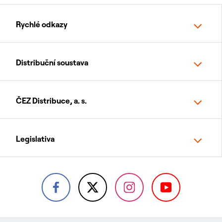
Rychlé odkazy
Distribuční soustava
ČEZ Distribuce, a. s.
Legislativa