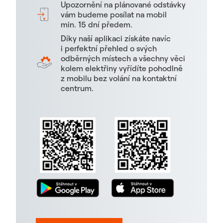
Upozornění na plánované odstávky
vám budeme posílat na mobil
min. 15 dní předem.
Díky naší aplikaci získáte navíc
i perfektní přehled o svých
odběrných místech a všechny věci
kolem elektřiny vyřídíte pohodlně
z mobilu bez volání na kontaktní
centrum.