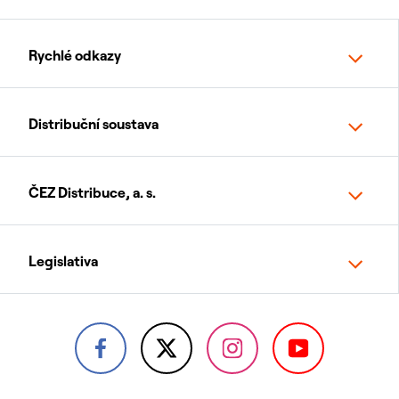
Rychlé odkazy
Distribuční soustava
ČEZ Distribuce, a. s.
Legislativa