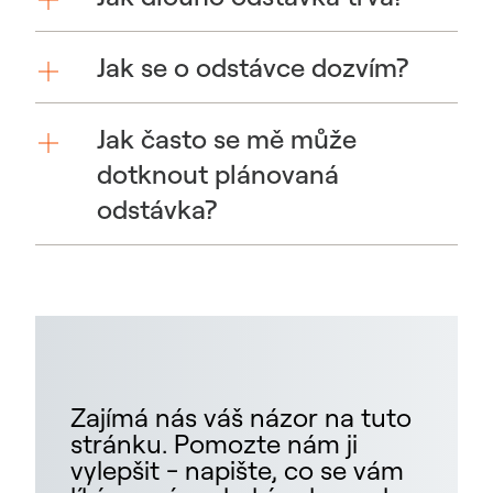
Jak se o odstávce dozvím?
Jak často se mě může
dotknout plánovaná
odstávka?
Zajímá nás váš názor na tuto
stránku. Pomozte nám ji
vylepšit - napište, co se vám