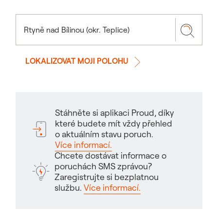
LOKALIZOVAT MOJI POLOHU
Stáhněte si aplikaci Proud, díky
které budete mít vždy přehled
o aktuálním stavu poruch.
Více informací.
Chcete dostávat informace o
poruchách SMS zprávou?
Zaregistrujte si bezplatnou
službu.
Více informací.