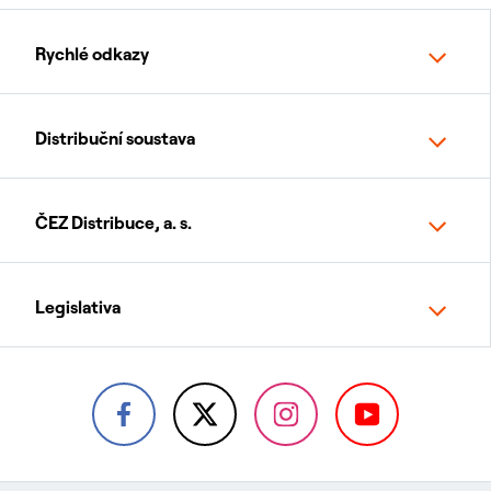
Rychlé odkazy
Distribuční soustava
ČEZ Distribuce, a. s.
Legislativa