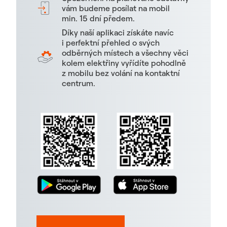
vám budeme posílat na mobil
min. 15 dní předem.
Díky naší aplikaci získáte navíc
i perfektní přehled o svých
odběrných místech a všechny věci
kolem elektřiny vyřídíte pohodlně
z mobilu bez volání na kontaktní
centrum.