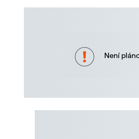
Není pláno