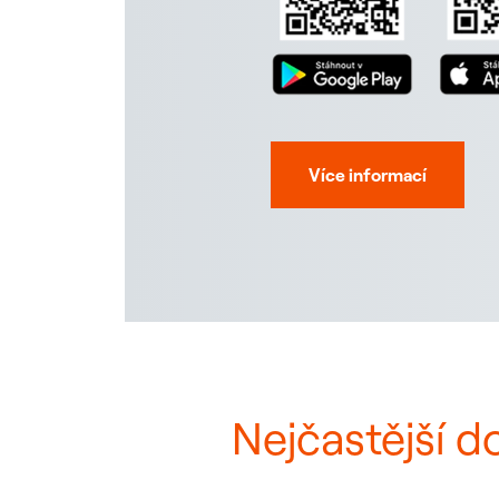
Více informací
Nejčastější d