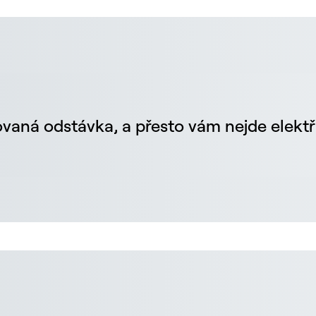
vaná odstávka, a přesto vám nejde elektř