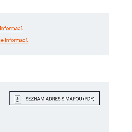
informací.
ce informací.
SEZNAM ADRES S MAPOU (PDF)