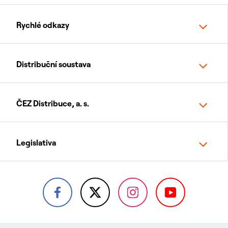
Rychlé odkazy
Distribuční soustava
ČEZ Distribuce, a. s.
Legislativa