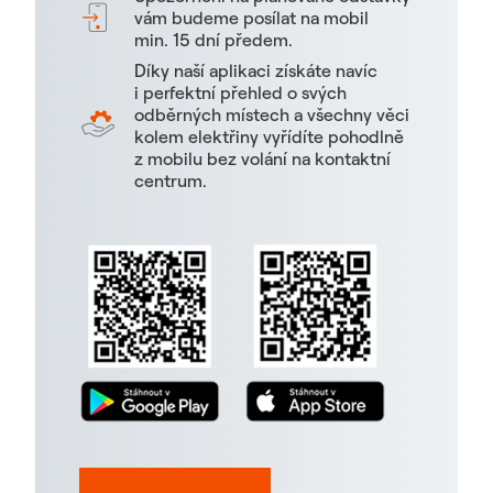
vám budeme posílat na mobil
min. 15 dní předem.
Díky naší aplikaci získáte navíc
i perfektní přehled o svých
odběrných místech a všechny věci
kolem elektřiny vyřídíte pohodlně
z mobilu bez volání na kontaktní
centrum.