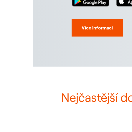
Více informací
Nejčastější d