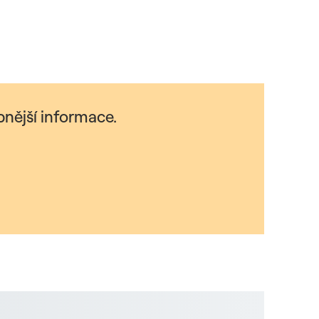
nější informace.