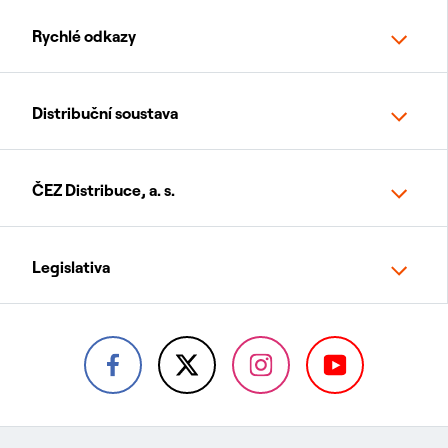
Rychlé odkazy
Distribuční soustava
ČEZ Distribuce, a. s.
Legislativa