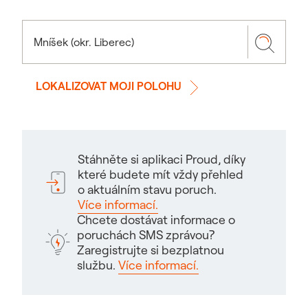
LOKALIZOVAT MOJI POLOHU
Stáhněte si aplikaci Proud, díky
které budete mít vždy přehled
o aktuálním stavu poruch.
Více informací.
Chcete dostávat informace o
poruchách SMS zprávou?
Zaregistrujte si bezplatnou
službu.
Více informací.