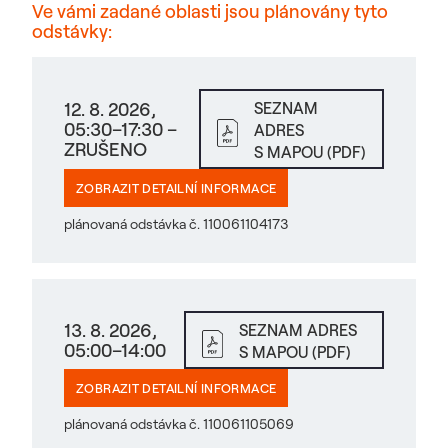
Ve vámi zadané oblasti jsou plánovány tyto
odstávky:
12. 8. 2026,
SEZNAM
05:30–17:30 –
ADRES
ZRUŠENO
S MAPOU (PDF)
ZOBRAZIT DETAILNÍ INFORMACE
plánovaná odstávka č. 110061104173
13. 8. 2026,
SEZNAM ADRES
05:00–14:00
S MAPOU (PDF)
ZOBRAZIT DETAILNÍ INFORMACE
plánovaná odstávka č. 110061105069