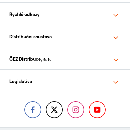
Rychlé odkazy
Distribuční soustava
ČEZ Distribuce, a. s.
Legislativa