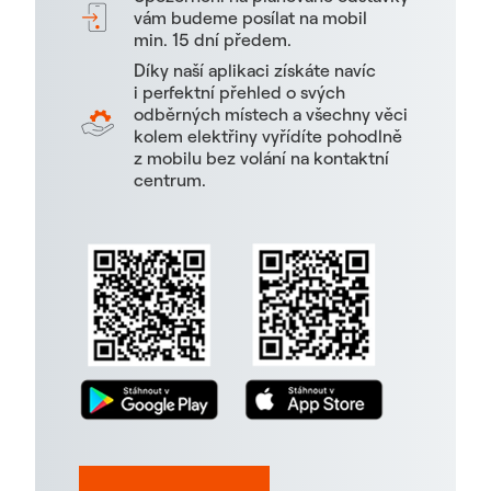
vám budeme posílat na mobil
min. 15 dní předem.
Díky naší aplikaci získáte navíc
i perfektní přehled o svých
odběrných místech a všechny věci
kolem elektřiny vyřídíte pohodlně
z mobilu bez volání na kontaktní
centrum.