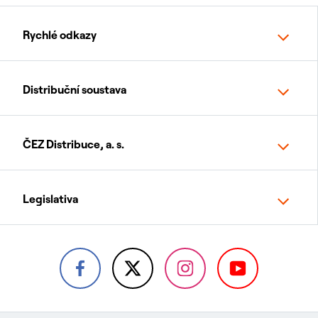
Rychlé odkazy
Distribuční soustava
ČEZ Distribuce, a. s.
Legislativa