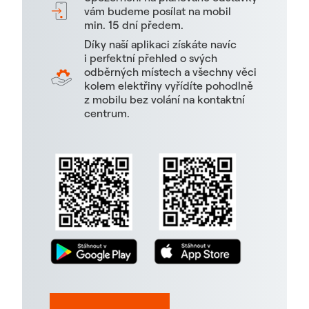
vám budeme posílat na mobil
min. 15 dní předem.
Díky naší aplikaci získáte navíc
i perfektní přehled o svých
odběrných místech a všechny věci
kolem elektřiny vyřídíte pohodlně
z mobilu bez volání na kontaktní
centrum.