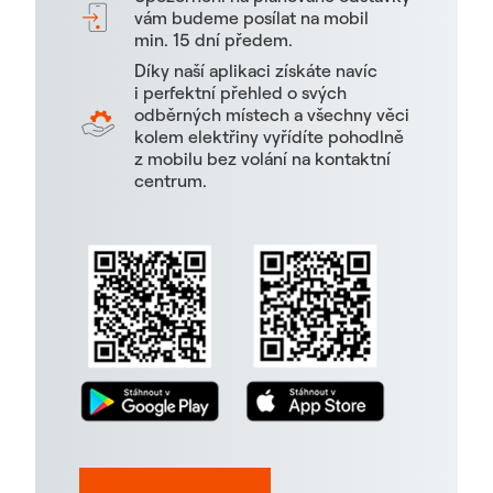
vám budeme posílat na mobil
min. 15 dní předem.
Díky naší aplikaci získáte navíc
i perfektní přehled o svých
odběrných místech a všechny věci
kolem elektřiny vyřídíte pohodlně
z mobilu bez volání na kontaktní
centrum.