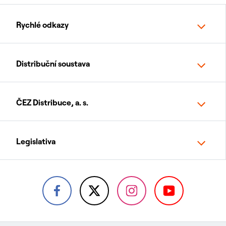
Rychlé odkazy
Distribuční soustava
ČEZ Distribuce, a. s.
Legislativa