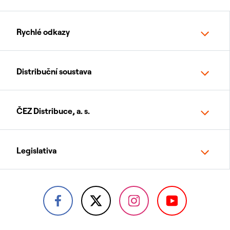
Rychlé odkazy
Distribuční soustava
ČEZ Distribuce, a. s.
Legislativa