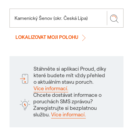
LOKALIZOVAT MOJI POLOHU
Stáhněte si aplikaci Proud, díky
které budete mít vždy přehled
o aktuálním stavu poruch.
Více informací.
Chcete dostávat informace o
poruchách SMS zprávou?
Zaregistrujte si bezplatnou
službu.
Více informací.