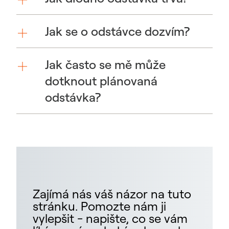
Jak se o odstávce dozvím?
Jak často se mě může
dotknout plánovaná
odstávka?
Zajímá nás váš názor na tuto
stránku. Pomozte nám ji
vylepšit - napište, co se vám