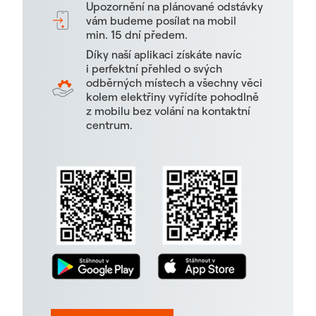
Upozornění na plánované odstávky
vám budeme posílat na mobil
min. 15 dní předem.
Díky naší aplikaci získáte navíc
i perfektní přehled o svých
odběrných místech a všechny věci
kolem elektřiny vyřídíte pohodlně
z mobilu bez volání na kontaktní
centrum.