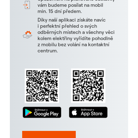
vám budeme posílat na mobil
min. 15 dní předem.
Díky naší aplikaci získáte navíc
i perfektní přehled o svých
odběrných místech a všechny věci
kolem elektřiny vyřídíte pohodlně
z mobilu bez volání na kontaktní
centrum.