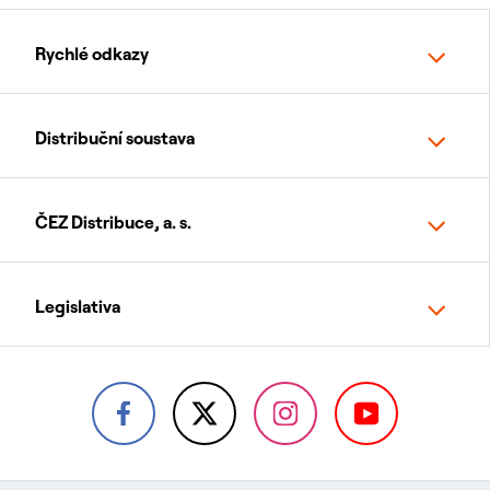
Rychlé odkazy
Distribuční soustava
ČEZ Distribuce, a. s.
Legislativa